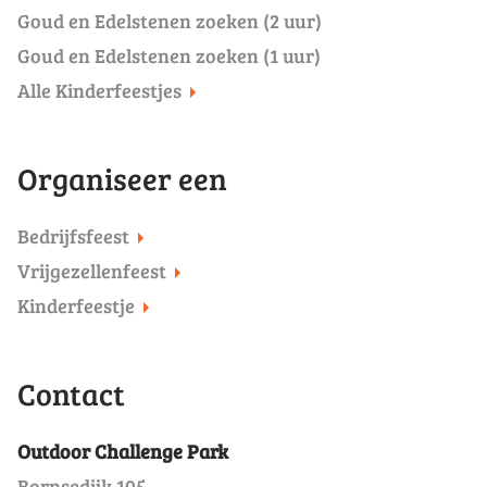
Goud en Edelstenen zoeken (2 uur)
Goud en Edelstenen zoeken (1 uur)
Alle Kinderfeestjes
Organiseer een
Bedrijfsfeest
Vrijgezellenfeest
Kinderfeestje
Contact
Outdoor Challenge Park
Bornsedijk 105