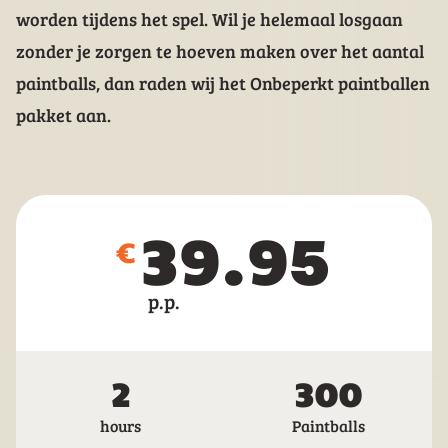
worden tijdens het spel. Wil je helemaal losgaan
zonder je zorgen te hoeven maken over het aantal
paintballs, dan raden wij het Onbeperkt paintballen
pakket aan.
39.95
p.p.
2
300
hours
Paintballs