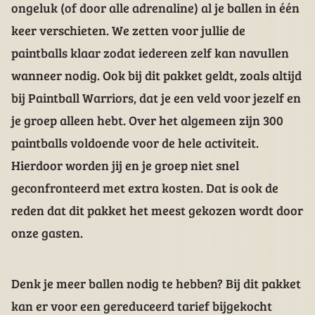
ongeluk (of door alle adrenaline) al je ballen in één
keer verschieten. We zetten voor jullie de
paintballs klaar zodat iedereen zelf kan navullen
wanneer nodig. Ook bij dit pakket geldt, zoals altijd
bij Paintball Warriors, dat je een veld voor jezelf en
je groep alleen hebt. Over het algemeen zijn 300
paintballs voldoende voor de hele activiteit.
Hierdoor worden jij en je groep niet snel
geconfronteerd met extra kosten. Dat is ook de
reden dat dit pakket het meest gekozen wordt door
onze gasten.
Denk je meer ballen nodig te hebben? Bij dit pakket
kan er voor een gereduceerd tarief bijgekocht