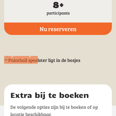
8+
participants
Nu reserveren
Extra bij te boeken
De volgende opties zijn bij te boeken of op
locatie beschikbaar.