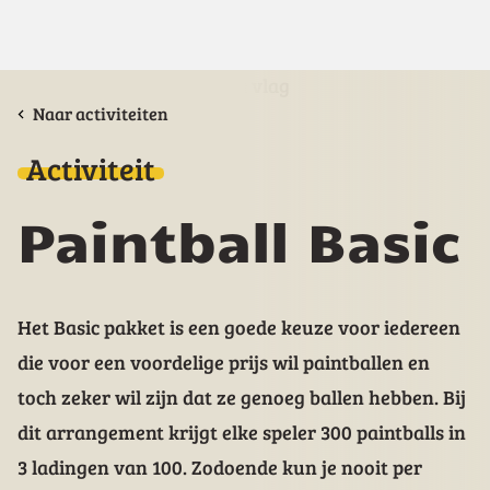
Naar activiteiten
Activiteit
Paintball Basic
Het Basic pakket is een goede keuze voor iedereen
die voor een voordelige prijs wil paintballen en
toch zeker wil zijn dat ze genoeg ballen hebben. Bij
dit arrangement krijgt elke speler 300 paintballs in
3 ladingen van 100. Zodoende kun je nooit per