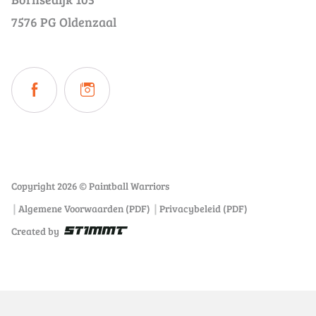
7576 PG Oldenzaal
Copyright 2026 © Paintball Warriors
Algemene Voorwaarden (PDF)
Privacybeleid (PDF)
Created by