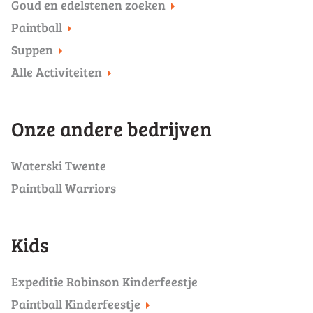
Goud en edelstenen zoeken
Paintball
Suppen
Alle Activiteiten
Onze andere bedrijven
Waterski Twente
Paintball Warriors
Kids
Expeditie Robinson Kinderfeestje
Paintball Kinderfeestje