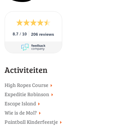
/
8.7
10
206 reviews
Activiteiten
High Ropes Course
Expeditie Robinson
Escape Island
Wie is de Mol?
Paintball Kinderfeestje