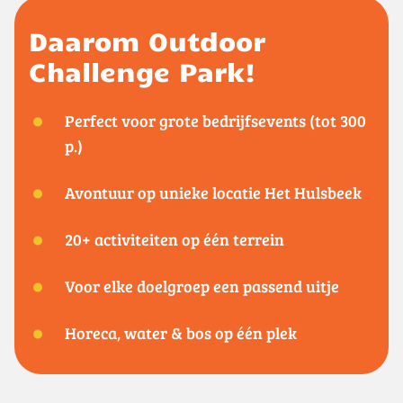
Daarom Outdoor
Challenge Park!
Perfect voor grote bedrijfsevents (tot 300
p.)
Avontuur op unieke locatie Het Hulsbeek
20+ activiteiten op één terrein
Voor elke doelgroep een passend uitje
Horeca, water & bos op één plek