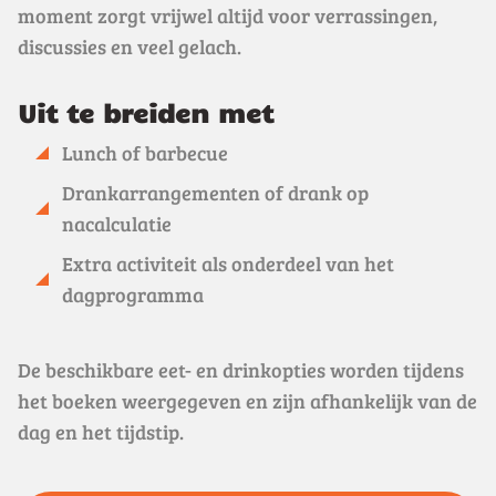
moment zorgt vrijwel altijd voor verrassingen,
discussies en veel gelach.
Uit te breiden met
Lunch of barbecue
Drankarrangementen of drank op
nacalculatie
Extra activiteit als onderdeel van het
dagprogramma
De beschikbare eet- en drinkopties worden tijdens
het boeken weergegeven en zijn afhankelijk van de
dag en het tijdstip.