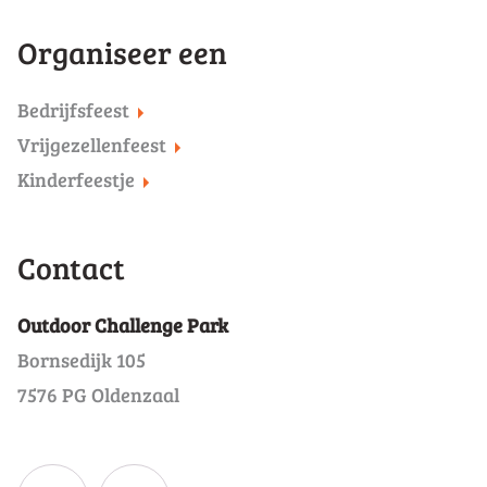
Organiseer een
Bedrijfsfeest
Vrijgezellenfeest
Kinderfeestje
Contact
Outdoor Challenge Park
Bornsedijk 105
7576 PG Oldenzaal