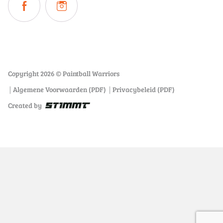
Copyright 2026 © Paintball Warriors
Algemene Voorwaarden (PDF)
Privacybeleid (PDF)
Created by