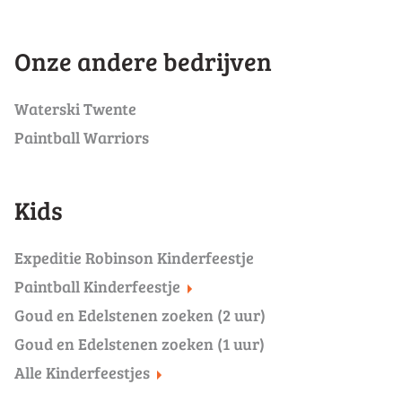
Onze andere bedrijven
Waterski Twente
Paintball Warriors
Kids
Expeditie Robinson Kinderfeestje
Paintball Kinderfeestje
Goud en Edelstenen zoeken (2 uur)
Goud en Edelstenen zoeken (1 uur)
Alle Kinderfeestjes