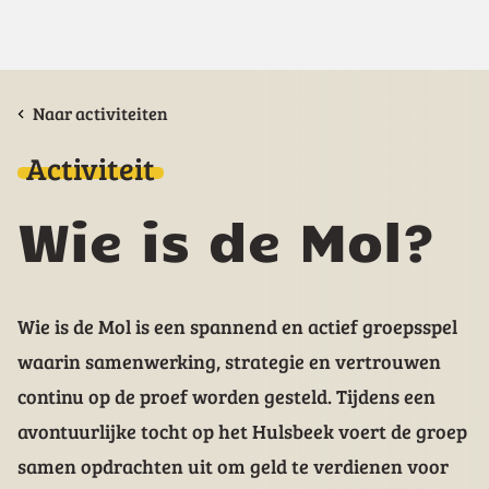
Naar activiteiten
Activiteit
Wie is de Mol?
Wie is de Mol is een spannend en actief groepsspel
waarin samenwerking, strategie en vertrouwen
continu op de proef worden gesteld. Tijdens een
avontuurlijke tocht op het Hulsbeek voert de groep
samen opdrachten uit om geld te verdienen voor