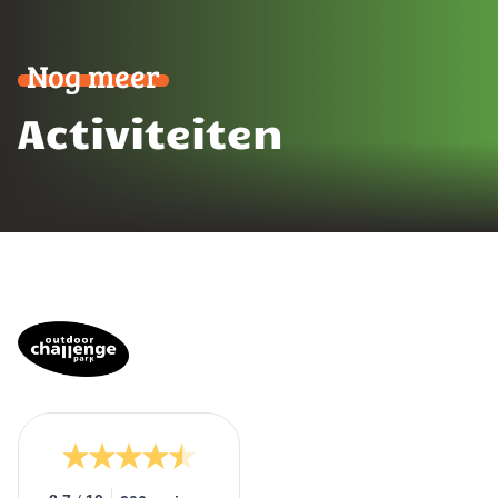
Nog meer
Activiteiten