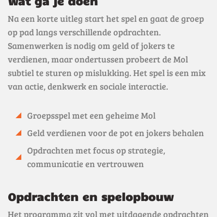
Wat ga je doen
Na een korte uitleg start het spel en gaat de groep
op pad langs verschillende opdrachten.
Samenwerken is nodig om geld of jokers te
verdienen, maar ondertussen probeert de Mol
subtiel te sturen op mislukking. Het spel is een mix
van actie, denkwerk en sociale interactie.
Groepsspel met een geheime Mol
Geld verdienen voor de pot en jokers behalen
Opdrachten met focus op strategie,
communicatie en vertrouwen
Opdrachten en spelopbouw
Het programma zit vol met uitdagende opdrachten