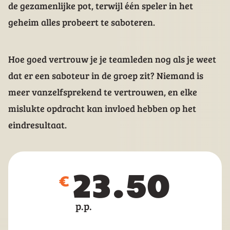
de gezamenlijke pot, terwijl één speler in het
geheim alles probeert te saboteren.
Hoe goed vertrouw je je teamleden nog als je weet
dat er een saboteur in de groep zit? Niemand is
meer vanzelfsprekend te vertrouwen, en elke
mislukte opdracht kan invloed hebben op het
eindresultaat.
23.50
p.p.