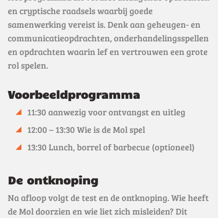
en cryptische raadsels waarbij goede
samenwerking vereist is. Denk aan geheugen- en
communicatieopdrachten, onderhandelingsspellen
en opdrachten waarin lef en vertrouwen een grote
rol spelen.
Voorbeeldprogramma
11:30 aanwezig voor ontvangst en uitleg
12:00 – 13:30 Wie is de Mol spel
13:30 Lunch, borrel of barbecue (optioneel)
De ontknoping
Na afloop volgt de test en de ontknoping. Wie heeft
de Mol doorzien en wie liet zich misleiden? Dit