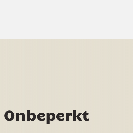
l Onbeperkt