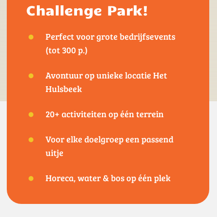
Challenge Park!
Perfect voor grote bedrijfsevents
(tot 300 p.)
Avontuur op unieke locatie Het
Hulsbeek
20+ activiteiten op één terrein
Voor elke doelgroep een passend
uitje
Horeca, water & bos op één plek