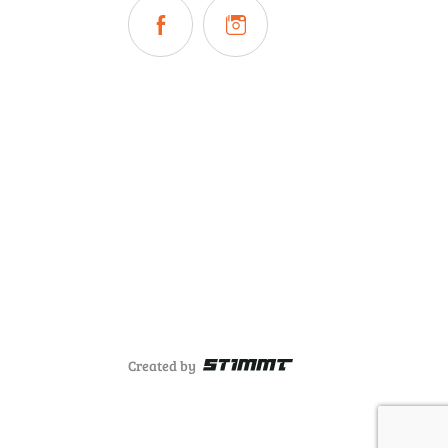
Created by